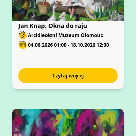
Jan Knap: Okna do raju
Arcidiecézní Muzeum Olomouc
04.06.2026 01:00 - 18.10.2026 12:00
Czytaj więcej