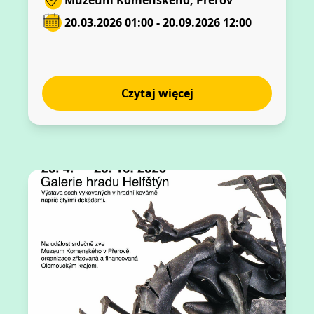
Muzeum Komenského, Přerov
20.03.2026 01:00 - 20.09.2026 12:00
Czytaj więcej