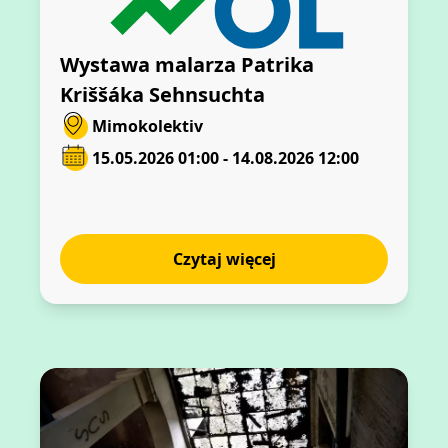
Wystawa malarza Patrika
Kriššáka Sehnsuchta
Mimokolektiv
15.05.2026 01:00 - 14.08.2026 12:00
Czytaj więcej