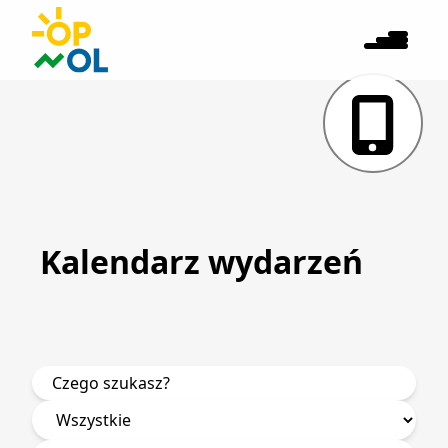
Kalendarz wydarzeń