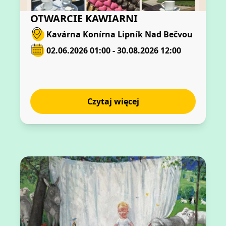
OTWARCIE KAWIARNI
Kavárna Konírna Lipník Nad Bečvou
02.06.2026 01:00 - 30.08.2026 12:00
Czytaj więcej