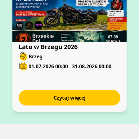
Lato w Brzegu 2026
Brzeg
01.07.2026 00:00 - 31.08.2026 00:00
Czytaj więcej