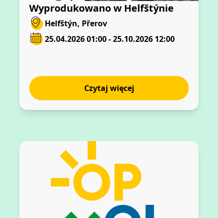
Wyprodukowano w Helfštýnie
Helfštýn, Přerov
25.04.2026 01:00 - 25.10.2026 12:00
Czytaj więcej