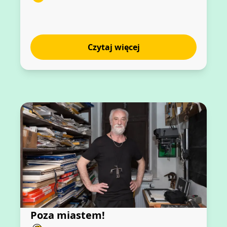
Czytaj więcej
Poza miastem!