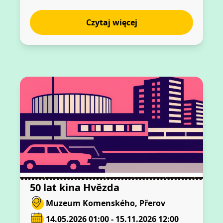
Czytaj więcej
50 lat kina Hvězda
Muzeum Komenského, Přerov
14.05.2026 01:00 - 15.11.2026 12:00