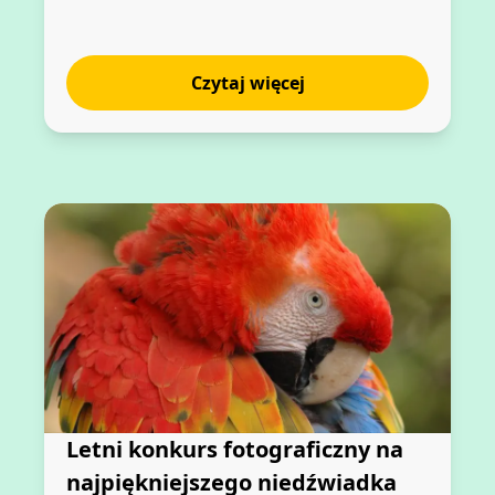
Czytaj więcej
Letni konkurs fotograficzny na
najpiękniejszego niedźwiadka