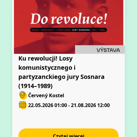
Ku rewolucji! Losy
komunistycznego i
partyzanckiego jury Sosnara
(1914–1989)
Červený Kostel
22.05.2026 01:00 - 21.08.2026 12:00
Czytaj więcej