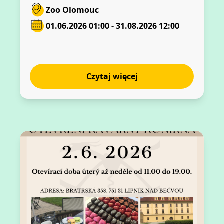
Zoo Olomouc
01.06.2026 01:00 - 31.08.2026 12:00
Czytaj więcej