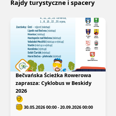
Rajdy turystyczne i spacery
Bečvańska Ścieżka Rowerowa
zaprasza: Cyklobus w Beskidy
2026
30.05.2026 00:00 - 20.09.2026 00:00