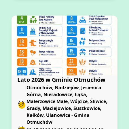
Lato 2026 w Gminie Otmuchów
Otmuchów, Nadziejów, Jesienica
Górna, Nieradowice, Łąka,
Malerzowice Małe, Wójcice, Śliwice,
Grady, Maciejowice, Suszkowice,
Kałków, Ulanowice - Gmina
Otmuchów