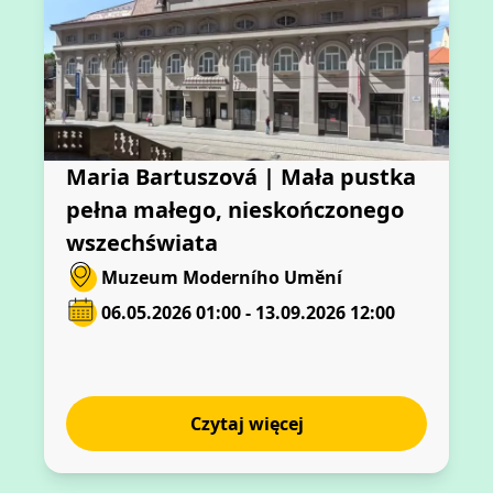
Maria Bartuszová | Mała pustka
pełna małego, nieskończonego
wszechświata
Muzeum Moderního Umění
06.05.2026 01:00 - 13.09.2026 12:00
Czytaj więcej