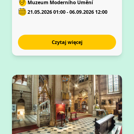
Muzeum Moderního Umění
21.05.2026 01:00 - 06.09.2026 12:00
Czytaj więcej