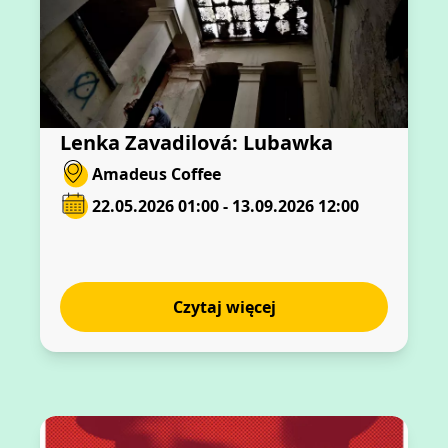
Lenka Zavadilová: Lubawka
Amadeus Coffee
22.05.2026 01:00 - 13.09.2026 12:00
Czytaj więcej