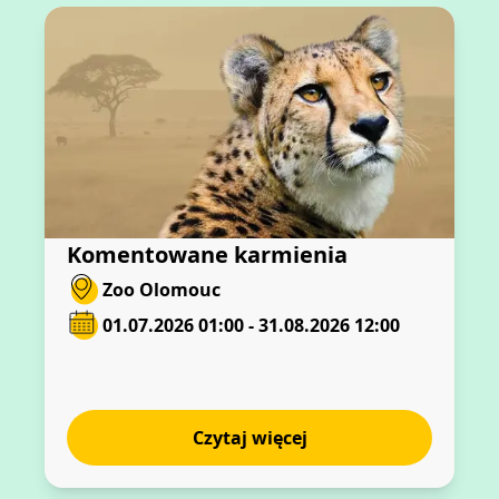
Komentowane karmienia
Zoo Olomouc
01.07.2026 01:00 - 31.08.2026 12:00
Czytaj więcej