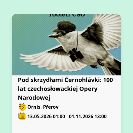
Pod skrzydłami Černohlávki: 100
lat czechosłowackiej Opery
Narodowej
Ornis, Přerov
13.05.2026 01:00 - 01.11.2026 13:00