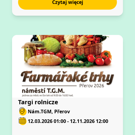
Czytaj więcej
Targi rolnicze
Nám.TGM, Přerov
12.03.2026 01:00 - 12.11.2026 12:00