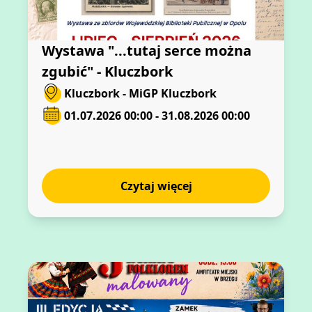
Wystawa "...tutaj serce można
zgubić" - Kluczbork
Kluczbork - MiGP Kluczbork
01.07.2026 00:00 - 31.08.2026 00:00
Czytaj więcej