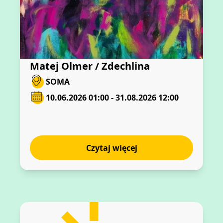
Matej Olmer / Zdechlina
SOMA
10.06.2026 01:00 - 31.08.2026 12:00
Czytaj więcej