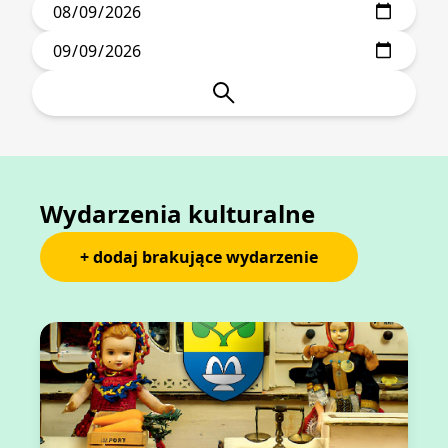
Wydarzenia kulturalne
+ dodaj brakujące wydarzenie