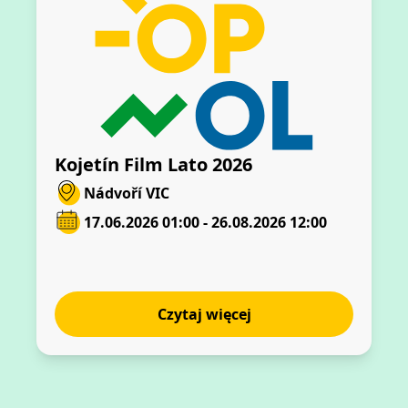
Kojetín Film Lato 2026
Nádvoří VIC
17.06.2026 01:00 - 26.08.2026 12:00
Czytaj więcej