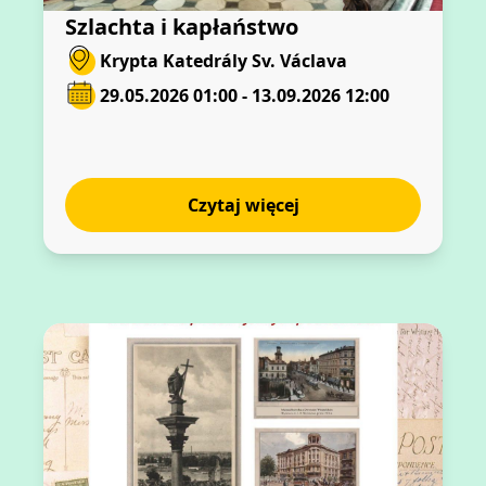
Szlachta i kapłaństwo
Krypta Katedrály Sv. Václava
29.05.2026 01:00 - 13.09.2026 12:00
Czytaj więcej