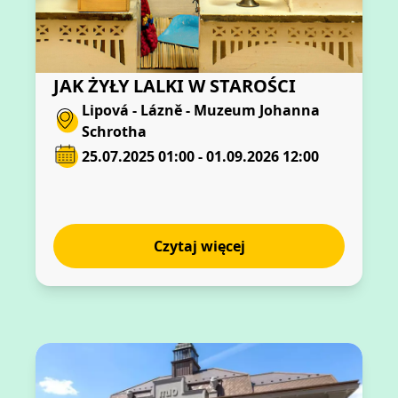
JAK ŻYŁY LALKI W STAROŚCI
Lipová - Lázně - Muzeum Johanna
Schrotha
25.07.2025 01:00 - 01.09.2026 12:00
Czytaj więcej